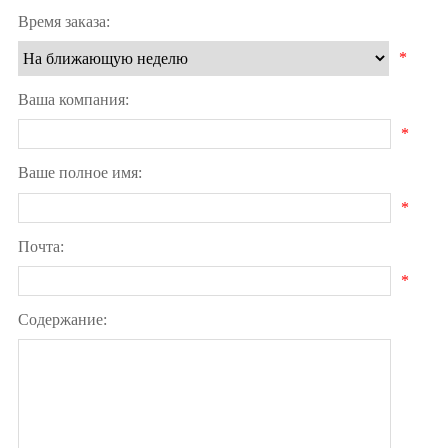
Время заказа:
*
Ваша компания:
*
Ваше полное имя:
*
Почта:
*
Содержание: