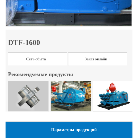
DTF-1600
Сеть сбыта +
Заказ онлайн +
Рекомендуемые продукты
Параметры продукций