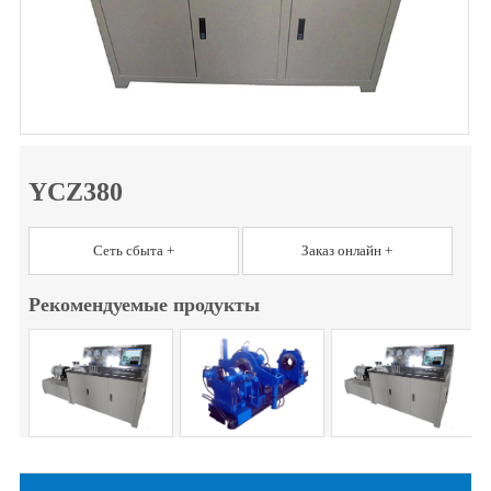
YCZ380
Сеть сбыта +
Заказ онлайн +
Рекомендуемые продукты