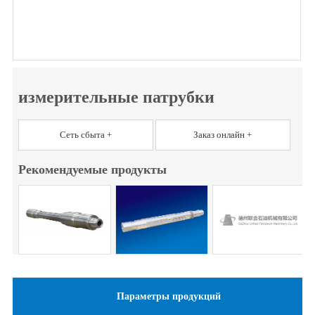
измерительные патрубки
Сеть сбыта +
Заказ онлайн +
Рекомендуемые продукты
Параметры продукций